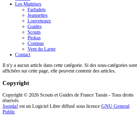
Les Maitrises
Farfadets
Jeannettes
Louveteaux
Guides
Scouts
Piokas
Compas
Vent du Large
Contact
Il n'y a aucun article dans cette catégorie. Si des sous-catégories sont
affichées sur cette page, elle peuvent contenir des articles.
Copyright
Copyright © 2026 Scouts et Guides de France Tassin - Tous droits
réservés
Joomla!
est un Logiciel Libre diffusé sous licence
GNU General
Public