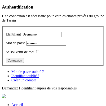
Authentification
Une connexion est nécessaire pour voir les choses privées du groupe
de Tassin
Identifiant
Mot de passe
Se souvenir de moi
Mot de passe oublié ?
Identifiant oublié ?
Créer un compte
Demandez l'identifiant auprès de vos responsables
Accueil